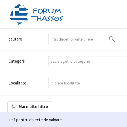
cautare
Categorii
Localitate
Mai multe filtre
seif pentru obiecte de valoare