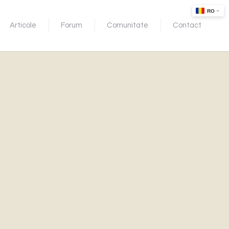
Articole
Forum
Comunitate
Contact