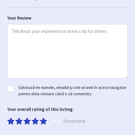
Your Review
Salvează-mi numele, emailul și site-ul web în acest navigator
pentru data viitoare când o să comentez.
Your overall rating of this listing:
Exceptional