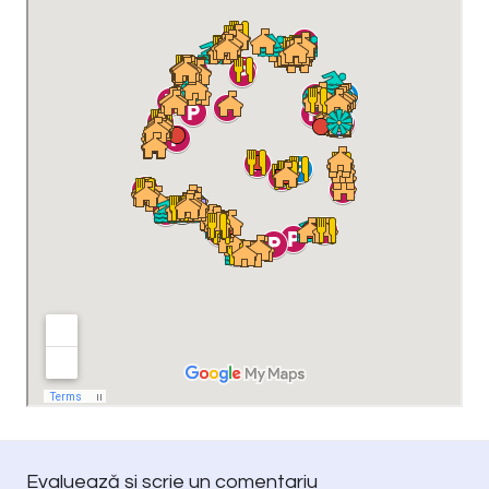
Evaluează și scrie un comentariu