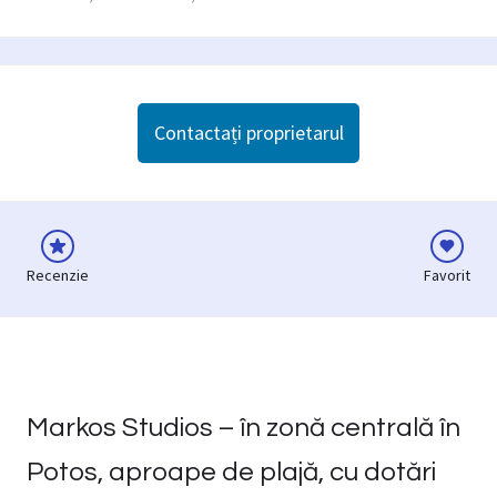
Contactați proprietarul
Recenzie
Favorit
Markos Studios – în zonă centrală în
Potos, aproape de plajă, cu dotări