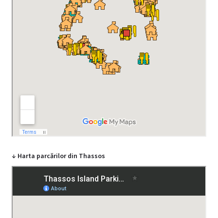
↓ Harta parcărilor din Thassos