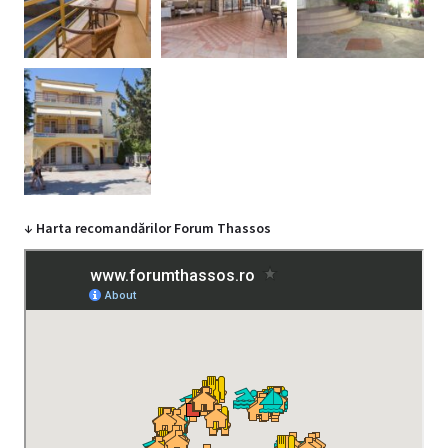
↓ Harta recomandărilor Forum Thassos