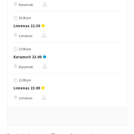
Keramoti
10:30 pm
Limenas 22.30
Limenas
11:00 pm
Keramoti 23.00
Keramoti
11:00 pm
Limenas 23.00
Limenas