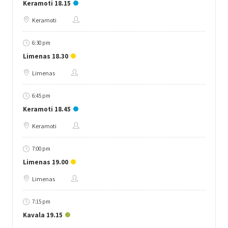
Keramoti 18.15
Keramoti
6:30 pm
Limenas 18.30
Limenas
6:45 pm
Keramoti 18.45
Keramoti
7:00 pm
Limenas 19.00
Limenas
7:15 pm
Kavala 19.15