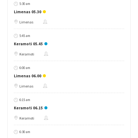
5:30 am
Limenas 05.30
Limenas
5:45 am
Keramoti 05.45
Keramoti
6:00 am
Limenas 06.00
Limenas
6:15 am
Keramoti 06.15
Keramoti
6:30 am