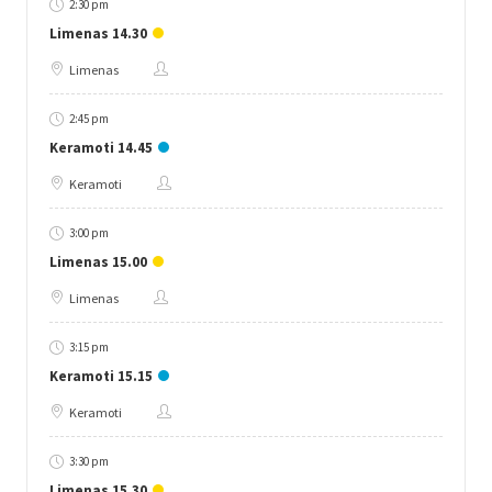
2:30 pm
Limenas 14.30
Limenas
2:45 pm
Keramoti 14.45
Keramoti
3:00 pm
Limenas 15.00
Limenas
3:15 pm
Keramoti 15.15
Keramoti
3:30 pm
Limenas 15.30