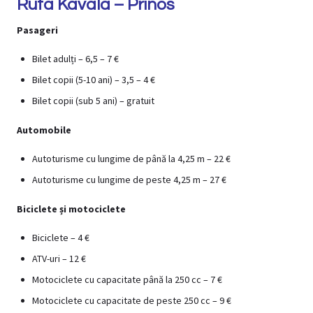
Ruta Kavala – Prinos
Pasageri
Bilet adulți – 6,5 – 7 €
Bilet copii (5-10 ani) – 3,5 – 4 €
Bilet copii (sub 5 ani) – gratuit
Automobile
Autoturisme cu lungime de până la 4,25 m – 22 €
Autoturisme cu lungime de peste 4,25 m – 27 €
Biciclete și motociclete
Biciclete – 4 €
ATV-uri – 12 €
Motociclete cu capacitate până la 250 cc – 7 €
Motociclete cu capacitate de peste 250 cc – 9 €