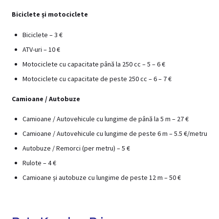
Biciclete și motociclete
Biciclete – 3 €
ATV-uri – 10 €
Motociclete cu capacitate până la 250 cc – 5 – 6 €
Motociclete cu capacitate de peste 250 cc – 6 – 7 €
Camioane / Autobuze
Camioane / Autovehicule cu lungime de până la 5 m – 27 €
Camioane / Autovehicule cu lungime de peste 6 m – 5.5 €/metru
Autobuze / Remorci (per metru) – 5 €
Rulote – 4 €
Camioane și autobuze cu lungime de peste 12 m – 50 €