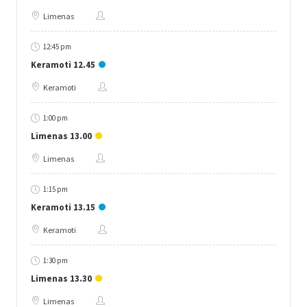
Limenas
12:45 pm
Keramoti 12.45
Keramoti
1:00 pm
Limenas 13.00
Limenas
1:15 pm
Keramoti 13.15
Keramoti
1:30 pm
Limenas 13.30
Limenas