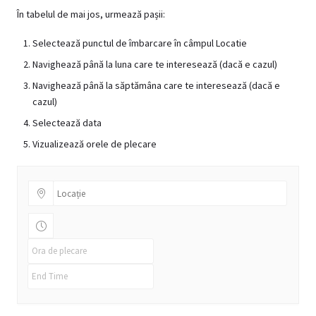
În tabelul de mai jos, urmează pașii:
Selectează punctul de îmbarcare în câmpul Locatie
Navighează până la luna care te interesează (dacă e cazul)
Navighează până la săptămâna care te interesează (dacă e
cazul)
Selectează data
Vizualizează orele de plecare