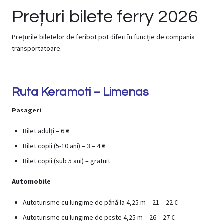
Prețuri bilete ferry 2026
Prețurile biletelor de feribot pot diferi în funcție de compania
transportatoare.
Ruta Keramoti – Limenas
Pasageri
Bilet adulți – 6 €
Bilet copii (5-10 ani) – 3 – 4 €
Bilet copii (sub 5 ani) – gratuit
Automobile
Autoturisme cu lungime de până la 4,25 m – 21 – 22 €
Autoturisme cu lungime de peste 4,25 m – 26 – 27 €