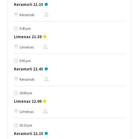
Keramoti 21.15
Keramoti
9:30 pm
Limenas 21.30
Limenas
9:45 pm
Keramoti 21.45
Keramoti
10:00 pm
Limenas 22.00
Limenas
10:15 pm
Keramoti 22.15