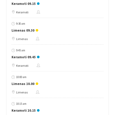
Keramoti 09.15
Keramoti
9:30 am
Limenas 09.30
Limenas
9:45 am
Keramoti 09.45
Keramoti
10:00 am
Limenas 10.00
Limenas
10:15 am
Keramoti 10.15