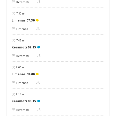
Keramoti
7:30 am
Limenas 07.30
Limenas
7:45 am
Keramoti 07.45
Keramoti
8:00 am
Limenas 08.00
Limenas
8:15 am
Keramoti 08.15
Keramoti