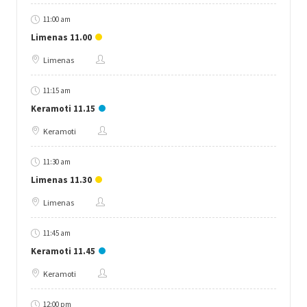
11:00 am
Limenas 11.00
Limenas
11:15 am
Keramoti 11.15
Keramoti
11:30 am
Limenas 11.30
Limenas
11:45 am
Keramoti 11.45
Keramoti
12:00 pm