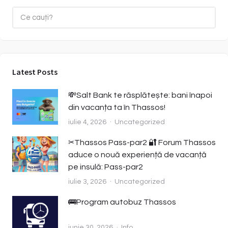
Latest Posts
💸Salt Bank te răsplătește: bani înapoi
din vacanța ta în Thassos!
iulie 4, 2026
Uncategorized
✂️Thassos Pass-par2 🔐 Forum Thassos
aduce o nouă experiență de vacanță
pe insulă: Pass-par2
iulie 3, 2026
Uncategorized
🚌Program autobuz Thassos
iunie 30, 2026
Info