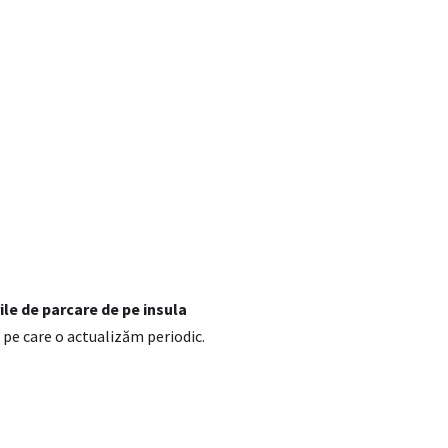
ile de parcare de pe insula
, pe care o actualizăm periodic.