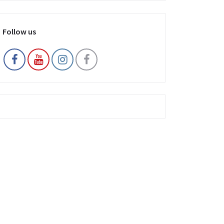
Follow us