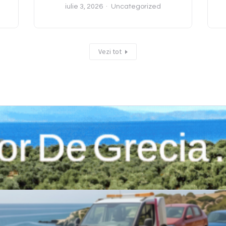
iulie 3, 2026
Uncategorized
Vezi tot