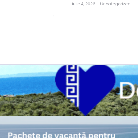
iulie 4, 2026
Uncategorized