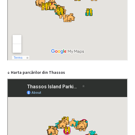
↓ Harta parcărilor din Thassos