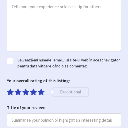
Salvează-mi numele, emailul și site-ul web în acest navigator
pentru data viitoare când o să comentez.
Your overall rating of this listing:
Exceptional
Title of your review: