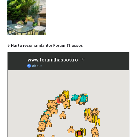
↓ Harta recomandărilor Forum Thassos