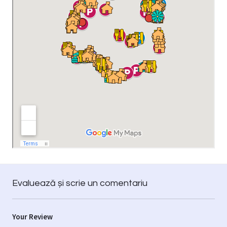
Evaluează și scrie un comentariu
Your Review