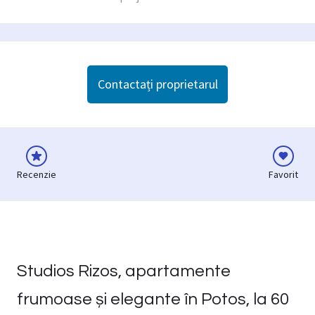
Contactați proprietarul
Recenzie
Favorit
Studios Rizos, apartamente
frumoase și elegante în Potos, la 60