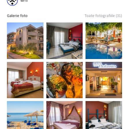
wi-fi
Galerie foto
Toate fotografiile (31)