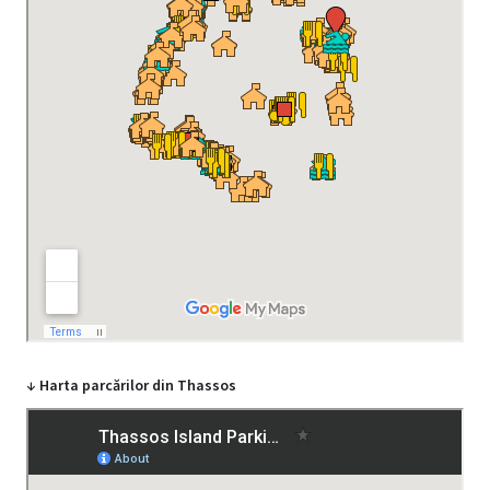
↓ Harta parcărilor din Thassos