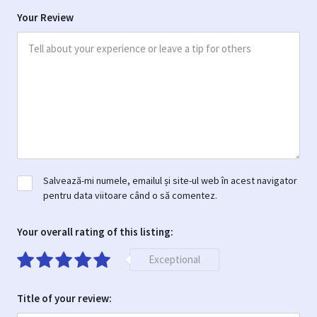
Your Review
Salvează-mi numele, emailul și site-ul web în acest navigator
pentru data viitoare când o să comentez.
Your overall rating of this listing:
Exceptional
Title of your review: