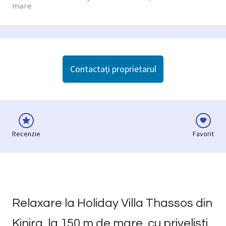
mare
Contactați proprietarul
Recenzie
Favorit
Relaxare la Holiday Villa Thassos din
Kinira, la 150 m de mare, cu priveliști