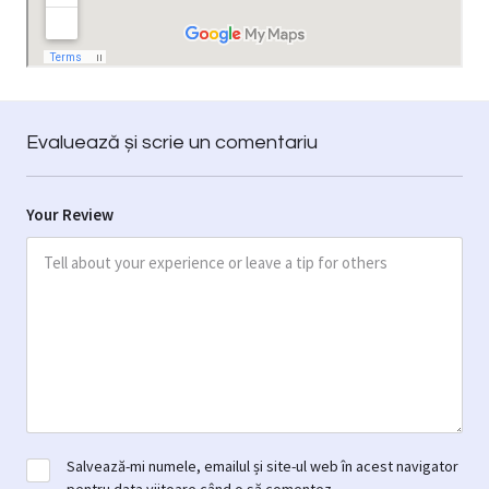
Evaluează și scrie un comentariu
Your Review
Salvează-mi numele, emailul și site-ul web în acest navigator