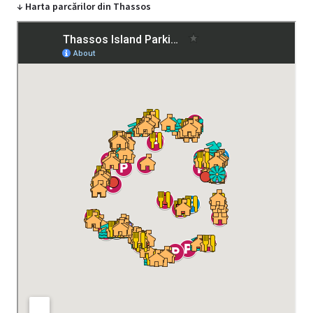
↓ Harta parcărilor din Thassos