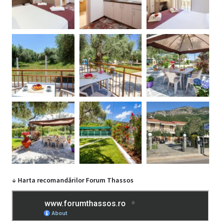
↓ Harta recomandărilor Forum Thassos