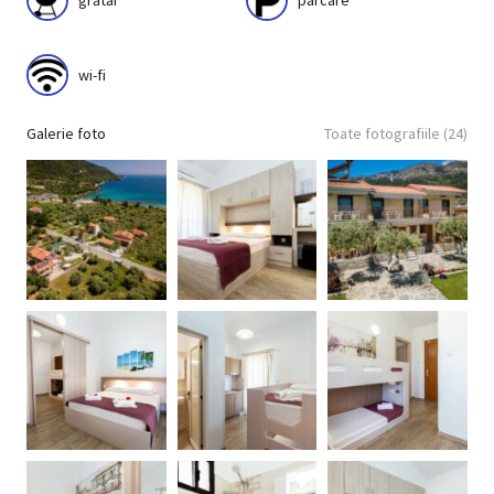
wi-fi
Galerie foto
Toate fotografiile (24)