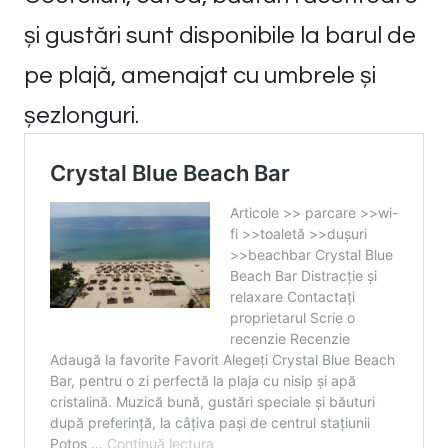
și gustări sunt disponibile la barul de
pe plajă, amenajat cu umbrele și
șezlonguri.