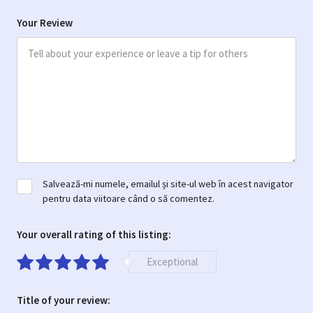
Your Review
Salvează-mi numele, emailul și site-ul web în acest navigator
pentru data viitoare când o să comentez.
Your overall rating of this listing:
Exceptional
Title of your review: