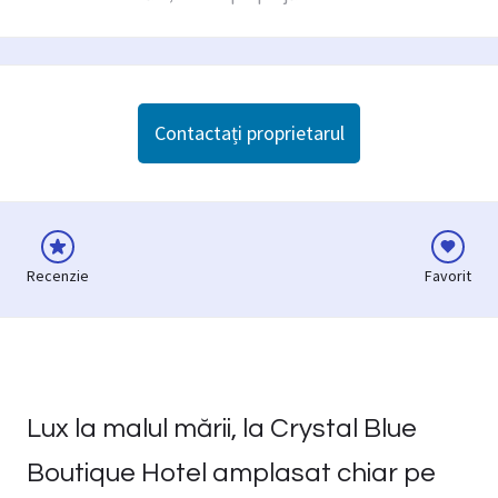
Contactați proprietarul
Recenzie
Favorit
Lux la malul mării, la Crystal Blue
Boutique Hotel amplasat chiar pe