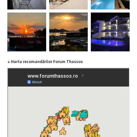
↓ Harta recomandărilor Forum Thassos