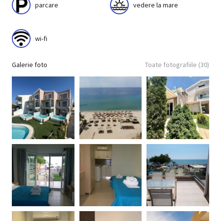
parcare
vedere la mare
wi-fi
Galerie foto
Toate fotografiile (30)