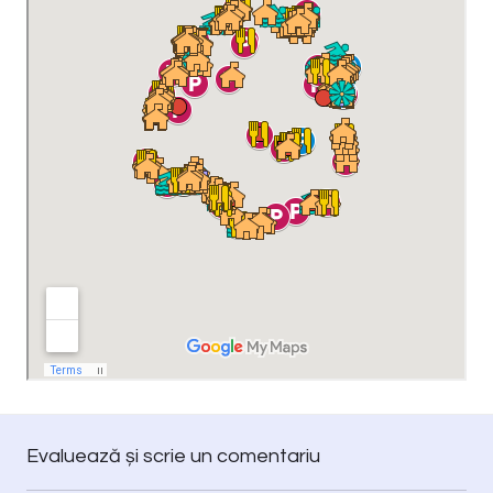
Evaluează și scrie un comentariu