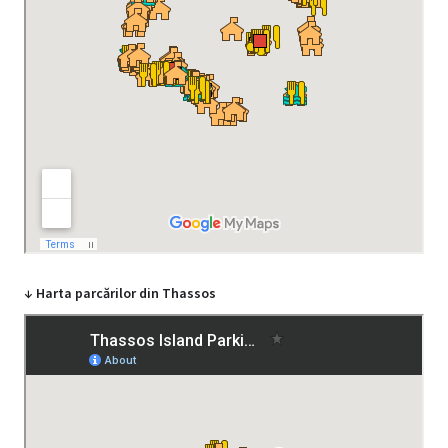
↓ Harta parcărilor din Thassos