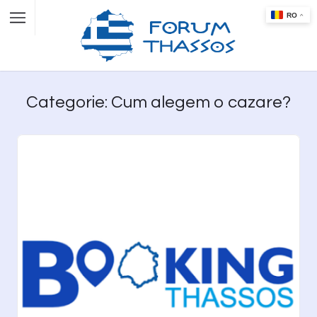
Categorie: Cum alegem o cazare?