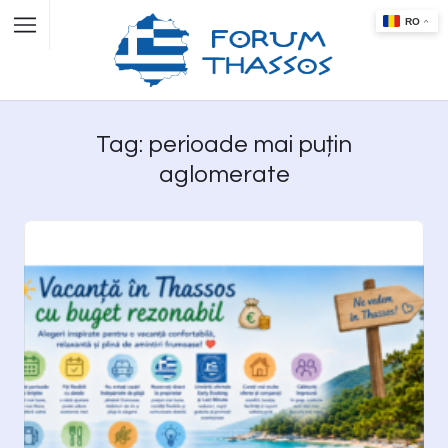
Tag: perioade mai puțin
aglomerate