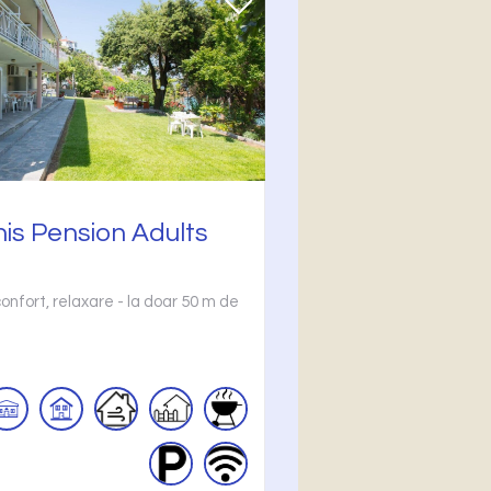
is Pension Adults
confort, relaxare - la doar 50 m de