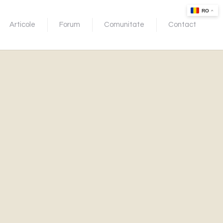
Articole
Forum
Comunitate
Contact