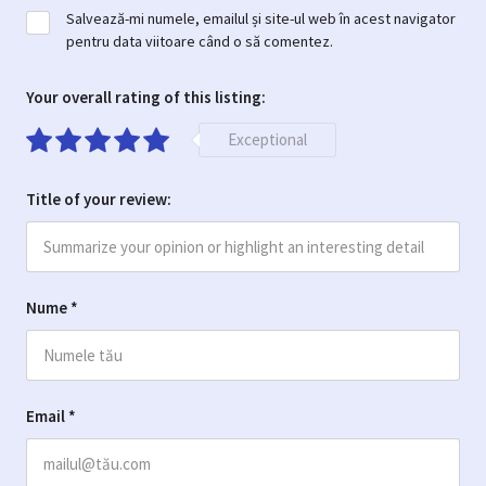
Salvează-mi numele, emailul și site-ul web în acest navigator
pentru data viitoare când o să comentez.
Your overall rating of this listing:
Exceptional
Title of your review:
Nume
*
Email
*