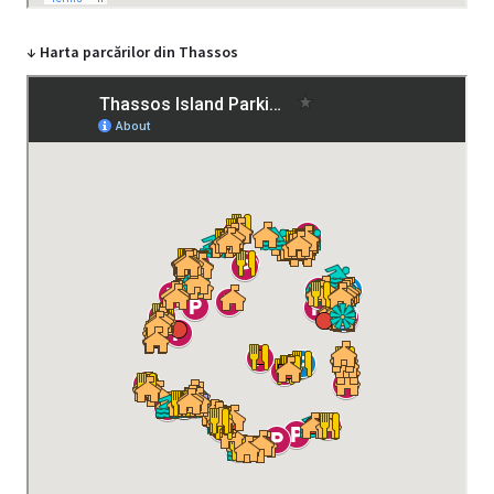
↓ Harta parcărilor din Thassos