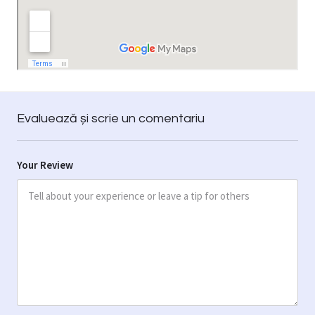
Evaluează și scrie un comentariu
Your Review