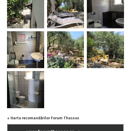
↓ Harta recomandărilor Forum Thassos