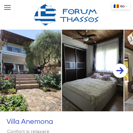
Villa Anemona
Confort și relaxare