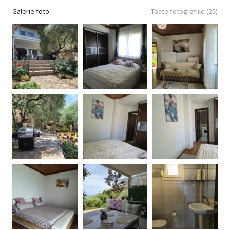
Galerie foto
Toate fotografiile (25)