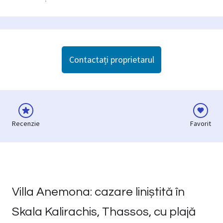
Contactați proprietarul
Recenzie
Favorit
Villa Anemona: cazare liniștită în
Skala Kalirachis, Thassos, cu plajă