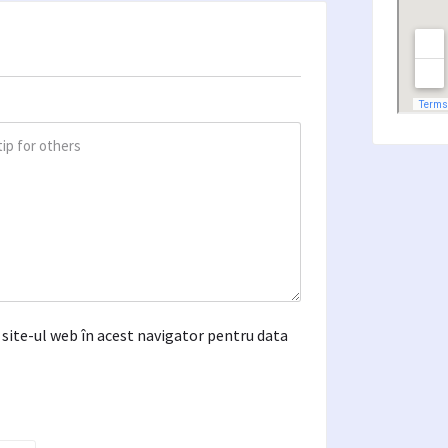
site-ul web în acest navigator pentru data