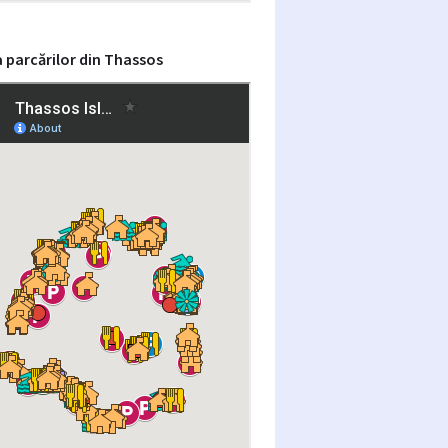
 parcărilor din Thassos