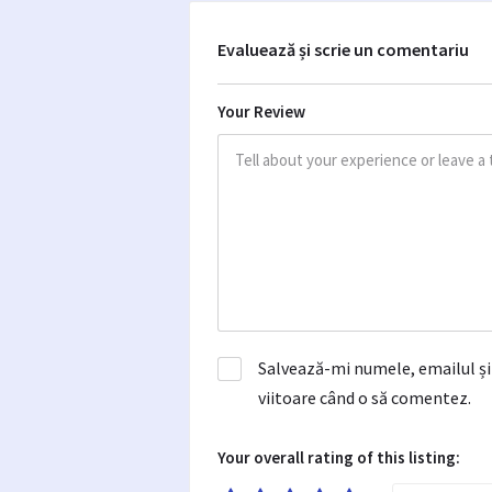
Evaluează și scrie un comentariu
Your Review
Salvează-mi numele, emailul și 
viitoare când o să comentez.
Your overall rating of this listing: