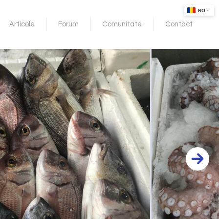
Articole
Forum
Comunitate
Contact