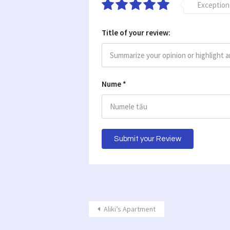
Exception
Title of your review:
Nume
*
Aliki’s Apartment