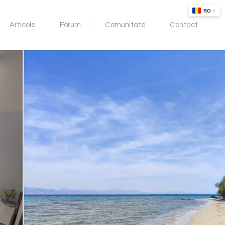
Articole
Forum
Comunitate
Contact