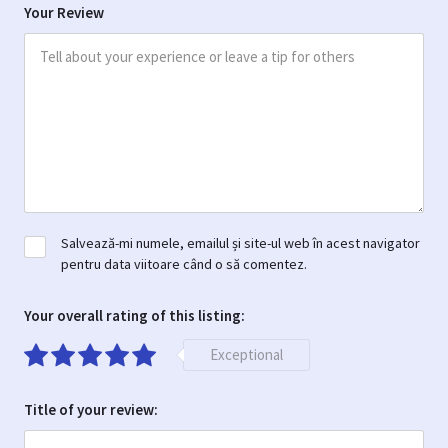
Your Review
Salvează-mi numele, emailul și site-ul web în acest navigator
pentru data viitoare când o să comentez.
Your overall rating of this listing:
Exceptional
Title of your review: