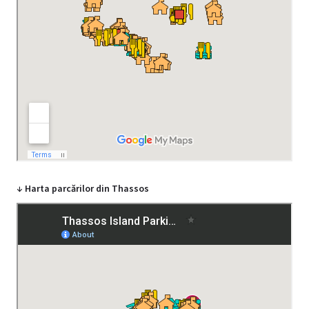
↓ Harta parcărilor din Thassos