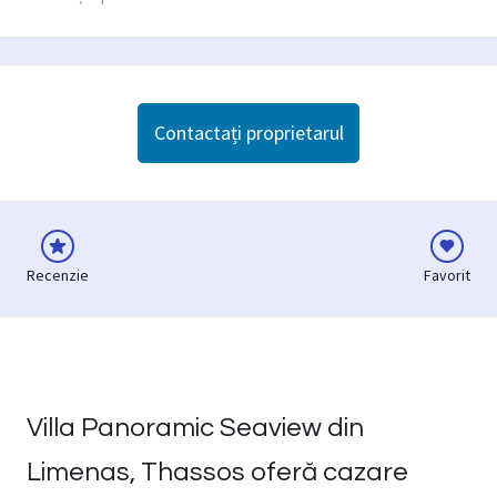
Contactați proprietarul
Recenzie
Favorit
Villa Panoramic Seaview din
Limenas, Thassos oferă cazare