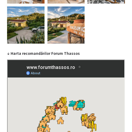
↓ Harta recomandărilor Forum Thassos