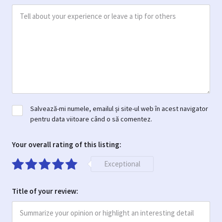
Salvează-mi numele, emailul și site-ul web în acest navigator
pentru data viitoare când o să comentez.
Your overall rating of this listing:
Exceptional
Title of your review: