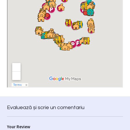
Evaluează și scrie un comentariu
Your Review