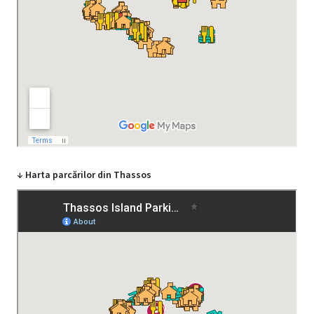
↓ Harta parcărilor din Thassos