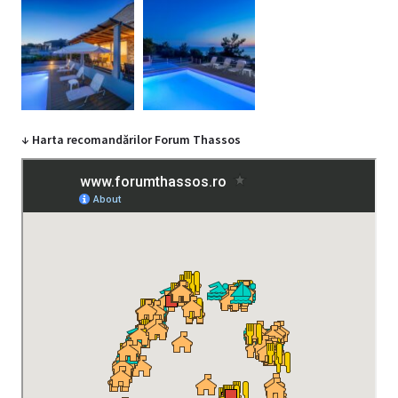
↓ Harta recomandărilor Forum Thassos