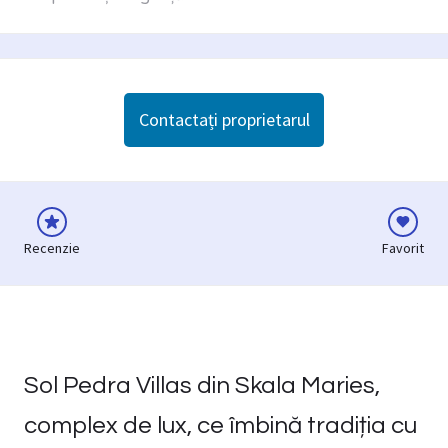
Contactați proprietarul
Recenzie
Favorit
Sol Pedra Villas din Skala Maries,
complex de lux, ce îmbină tradiția cu