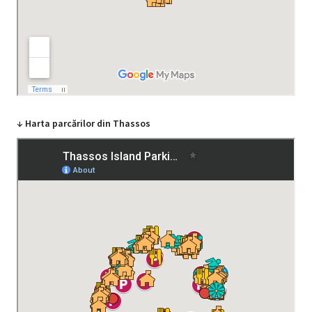
↓ Harta parcărilor din Thassos