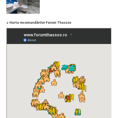
↓ Harta recomandărilor Forum Thassos