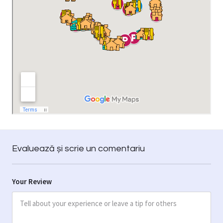
Evaluează și scrie un comentariu
Your Review