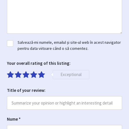
Salvează-mi numele, emailul și site-ul web în acest navigator
pentru data viitoare când o să comentez.
Your overall rating of this listing:
Exceptional
Title of your review:
Nume
*