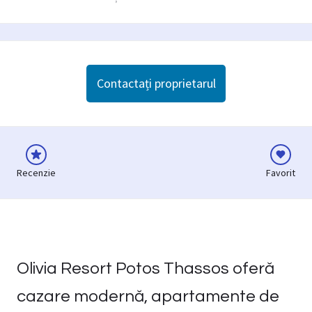
Contactați proprietarul
Recenzie
Favorit
Olivia Resort Potos Thassos oferă
cazare modernă, apartamente de