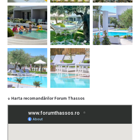
↓ Harta recomandărilor Forum Thassos