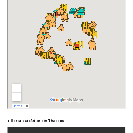
↓ Harta parcărilor din Thassos