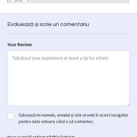
Evaluează și scrie un comentariu
Your Review
Salvează-mi numele, emailul și site-ul web în acest navigator
pentru data viitoare când o să comentez.