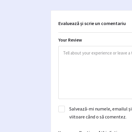
Evaluează și scrie un comentariu
Your Review
Salvează-mi numele, emailul și 
viitoare când o să comentez.