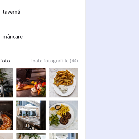
tavernă
mâncare
 foto
Toate fotografiile (44)