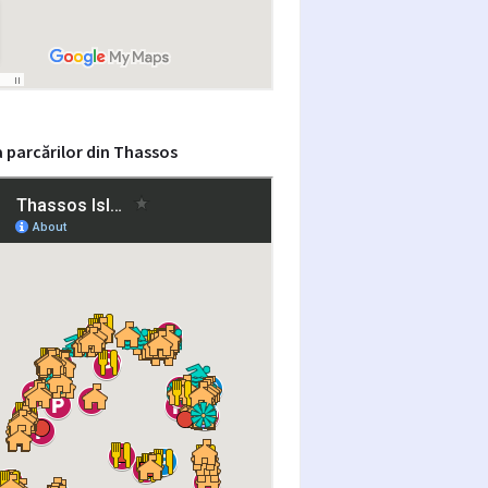
 parcărilor din Thassos