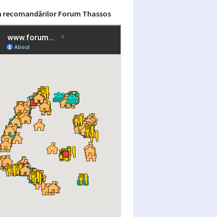
a recomandărilor Forum Thassos