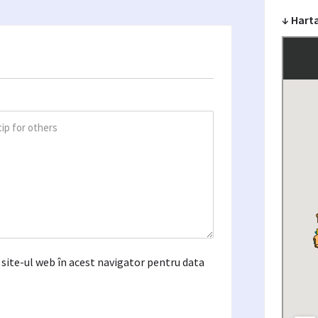
↓ Hart
site-ul web în acest navigator pentru data