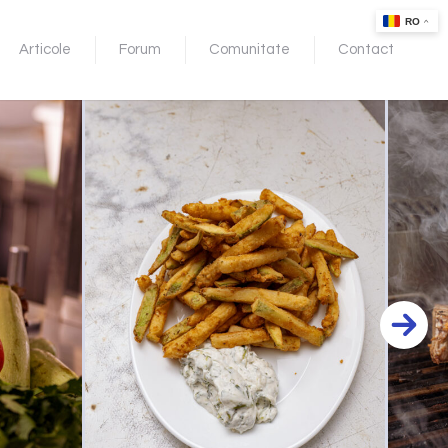
Articole
Forum
Comunitate
Contact