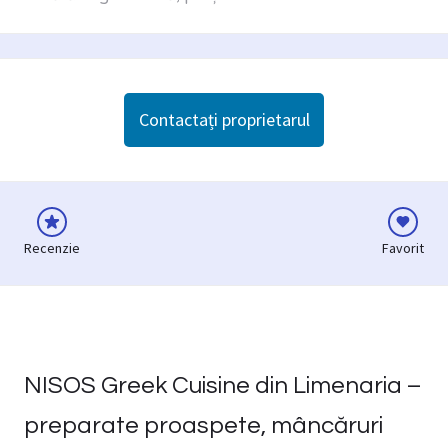
Contactați proprietarul
Recenzie
Favorit
NISOS Greek Cuisine din Limenaria –
preparate proaspete, mâncăruri