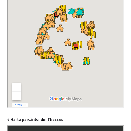
↓ Harta parcărilor din Thassos