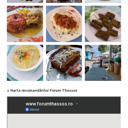
↓ Harta recomandărilor Forum Thassos