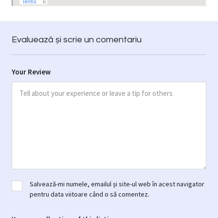
Evaluează și scrie un comentariu
Your Review
Salvează-mi numele, emailul și site-ul web în acest navigator
pentru data viitoare când o să comentez.