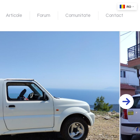
Articole
Forum
Comunitate
Contact