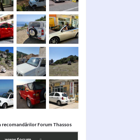
a recomandărilor Forum Thassos