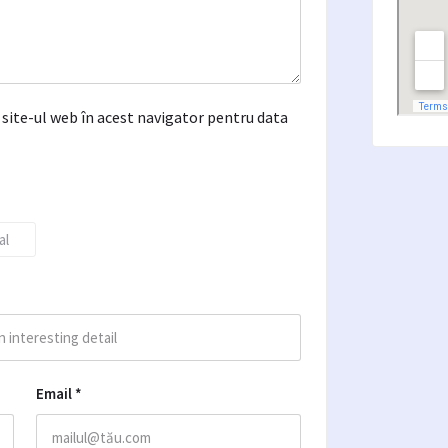
site-ul web în acest navigator pentru data
al
Email
*