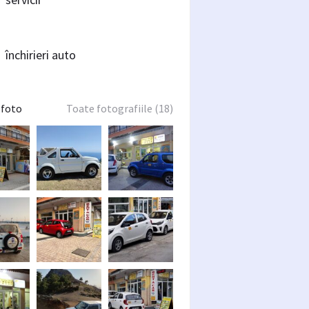
închirieri auto
 foto
Toate fotografiile (18)