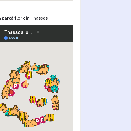
 parcărilor din Thassos