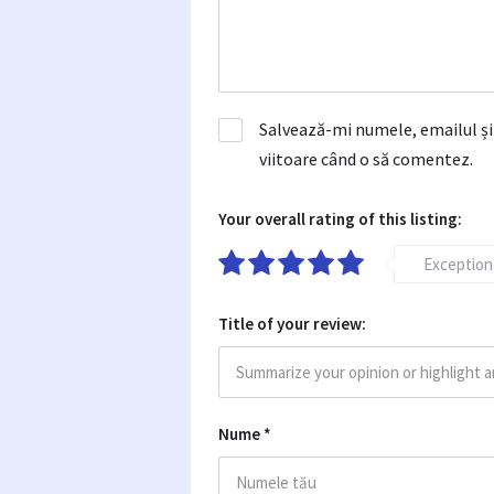
Salvează-mi numele, emailul și 
viitoare când o să comentez.
Your overall rating of this listing:
Exception
Title of your review:
Nume
*