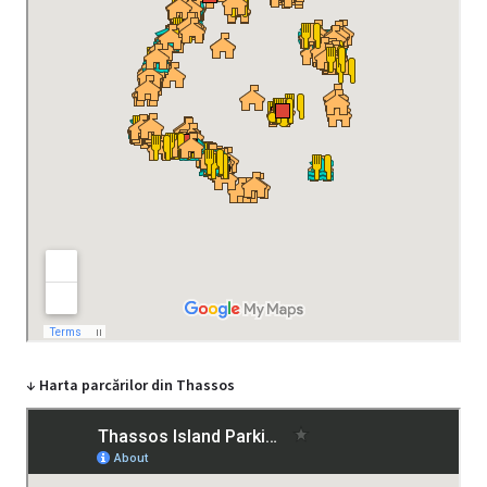
↓ Harta parcărilor din Thassos