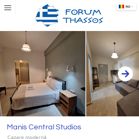
Manis Central Studios
Cazare modernă