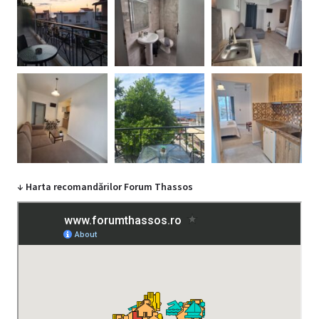
↓ Harta recomandărilor Forum Thassos