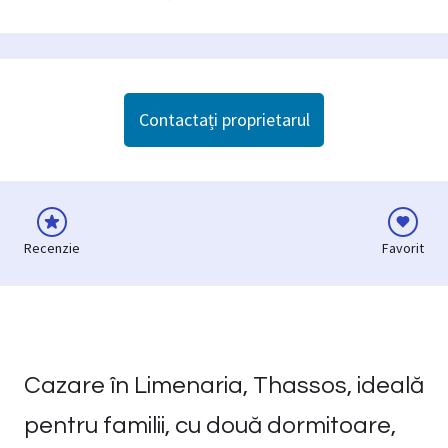
Contactați proprietarul
Recenzie
Favorit
Cazare în Limenaria, Thassos, ideală
pentru familii, cu două dormitoare,