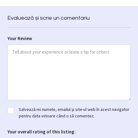
Evaluează și scrie un comentariu
Your Review
Salvează-mi numele, emailul și site-ul web în acest navigator
pentru data viitoare când o să comentez.
Your overall rating of this listing: