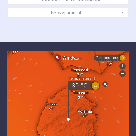
Nikos Apartment