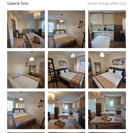
Galerie foto
Toate fotografiile (15)