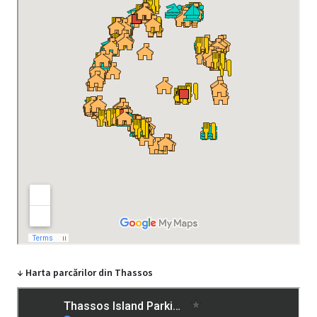
↓ Harta parcărilor din Thassos