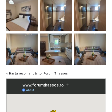
↓ Harta recomandărilor Forum Thassos