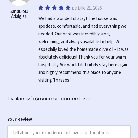
pe iulie 21, 2026
Sanduloiu
Adalgiza
We had a wonderful stay! The house was
spotless, comfortable, and had everything we
needed. Our host was incredibly kind,
welcoming, and always available to help. We
especially loved the homemade olive oil – it was
absolutely delicious! Thank you for your warm
hospitality. We would definitely stay here again
and highly recommend this place to anyone
visiting Thassos!
Evaluează și scrie un comentariu
Your Review