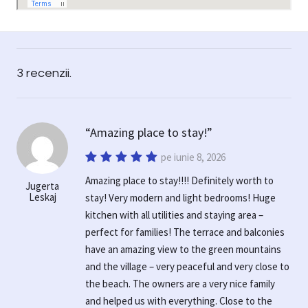
3 recenzii.
Amazing place to stay!
pe iunie 8, 2026
Amazing place to stay!!!! Definitely worth to
Jugerta
Leskaj
stay! Very modern and light bedrooms! Huge
kitchen with all utilities and staying area –
perfect for families! The terrace and balconies
have an amazing view to the green mountains
and the village – very peaceful and very close to
the beach. The owners are a very nice family
and helped us with everything. Close to the