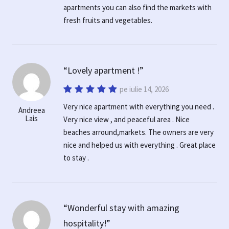
apartments you can also find the markets with
fresh fruits and vegetables.
Lovely apartment !
pe iulie 14, 2026
Very nice apartment with everything you need .
Andreea
Lais
Very nice view , and peaceful area . Nice
beaches arround,markets. The owners are very
nice and helped us with everything . Great place
to stay .
Wonderful stay with amazing
hospitality!