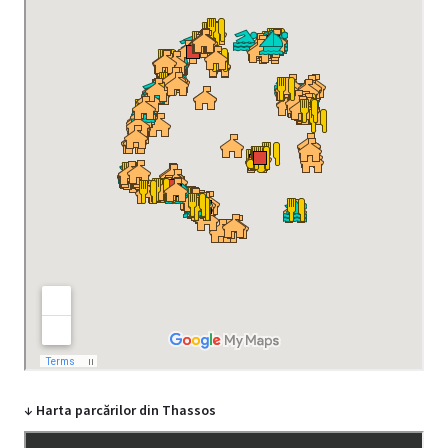
↓ Harta parcărilor din Thassos