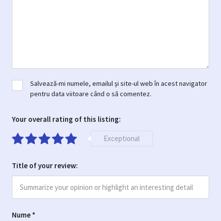
Salvează-mi numele, emailul și site-ul web în acest navigator
pentru data viitoare când o să comentez.
Your overall rating of this listing:
Exceptional
Title of your review:
Nume
*