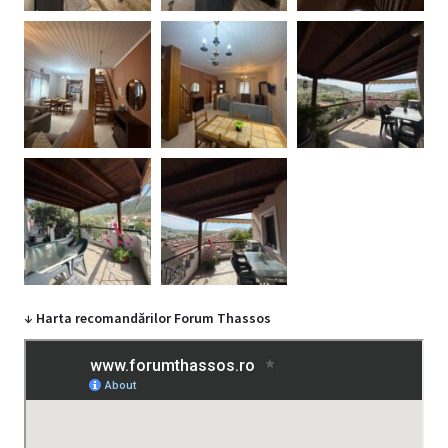
↓ Harta recomandărilor Forum Thassos