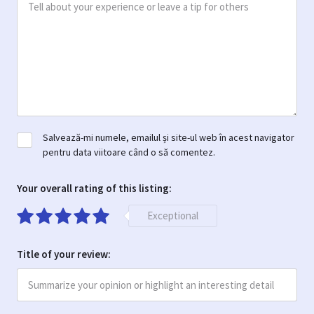
Salvează-mi numele, emailul și site-ul web în acest navigator
pentru data viitoare când o să comentez.
Your overall rating of this listing:
Exceptional
Title of your review: