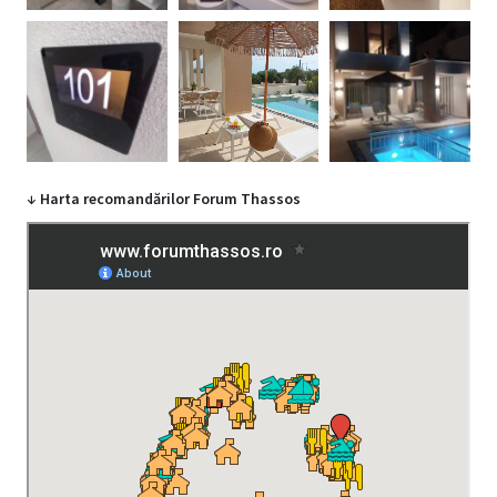
↓ Harta recomandărilor Forum Thassos