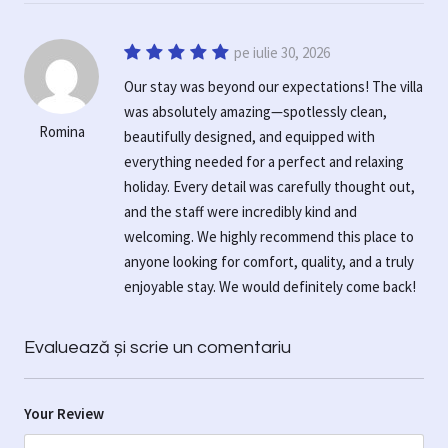
pe iulie 30, 2026
Our stay was beyond our expectations! The villa
was absolutely amazing—spotlessly clean,
Romina
beautifully designed, and equipped with
everything needed for a perfect and relaxing
holiday. Every detail was carefully thought out,
and the staff were incredibly kind and
welcoming. We highly recommend this place to
anyone looking for comfort, quality, and a truly
enjoyable stay. We would definitely come back!
Evaluează și scrie un comentariu
Your Review