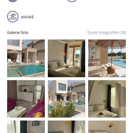
piscină
Galerie foto
Toate fotografiile (30)