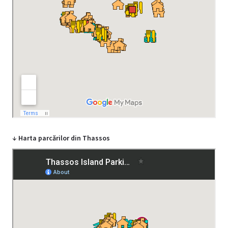
↓ Harta parcărilor din Thassos