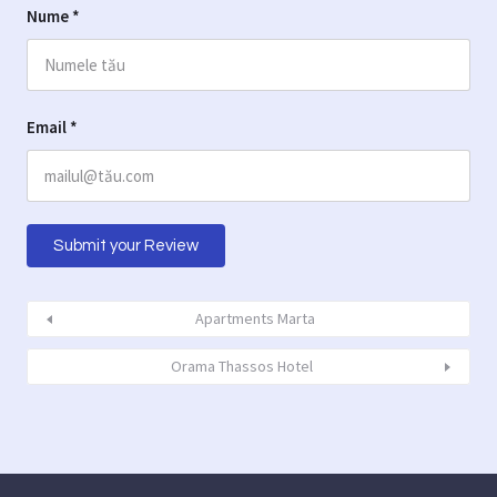
Nume
*
Email
*
Apartments Marta
Orama Thassos Hotel