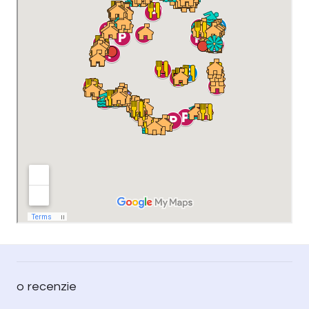
o recenzie