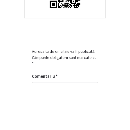
Adresa ta de email nu va fi publicată.
Câmpurile obligatorii sunt marcate cu
*
Comentariu
*