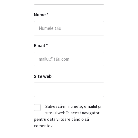
Nume
*
Email
*
Site web
Salvează-mi numele, emailul și
site-ul web în acest navigator
pentru data viitoare când o să
comentez.