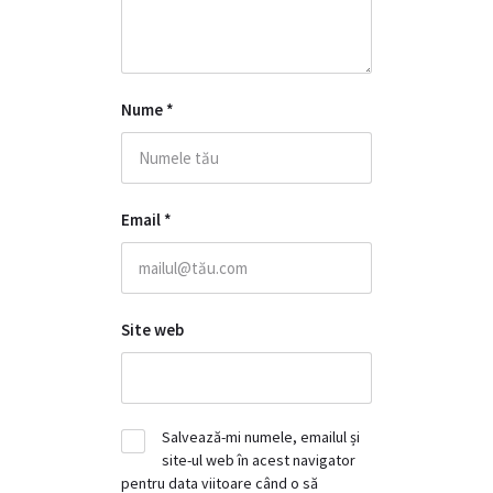
Nume
*
Email
*
Site web
Salvează-mi numele, emailul și
site-ul web în acest navigator
pentru data viitoare când o să