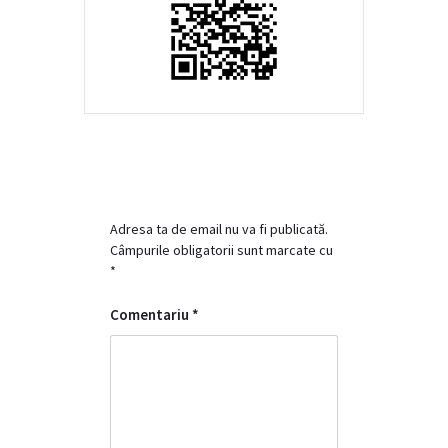
Adresa ta de email nu va fi publicată.
Câmpurile obligatorii sunt marcate cu
*
Comentariu
*