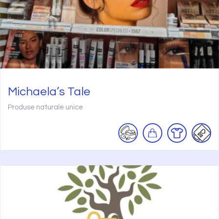
Michaela’s Tale
Produse naturale unice