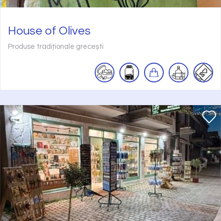
House of Olives
Produse tradiționale grecești