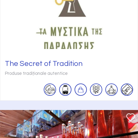
The Secret of Tradition
Produse tradiționale autentice