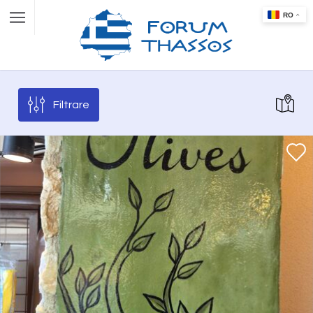
Filtrare