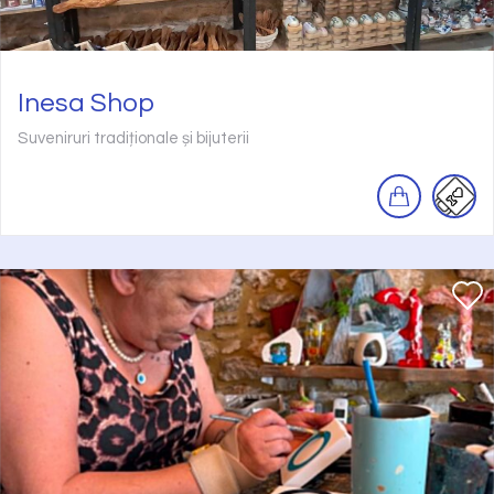
Inesa Shop
Suveniruri tradiționale și bijuterii