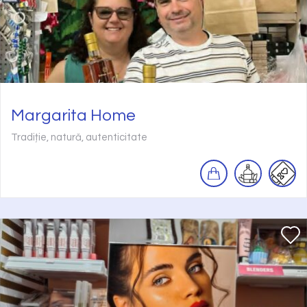
Margarita Home
Tradiție, natură, autenticitate