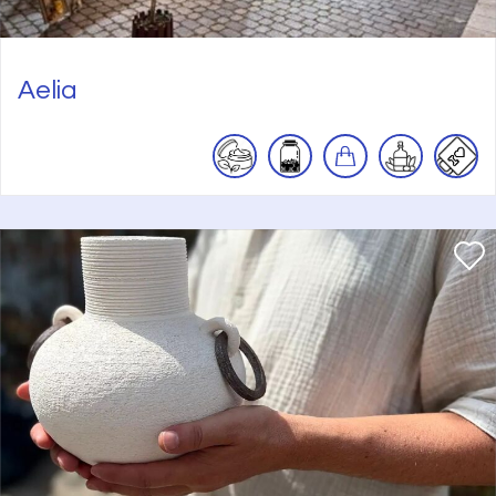
Aelia