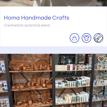
Homa Handmade Crafts
Creativitate autentică elenă