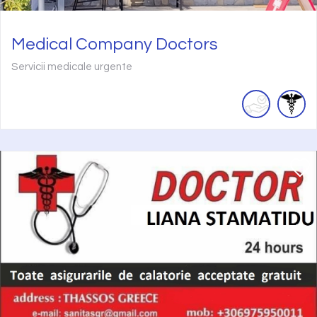
Medical Company Doctors
Servicii medicale urgente