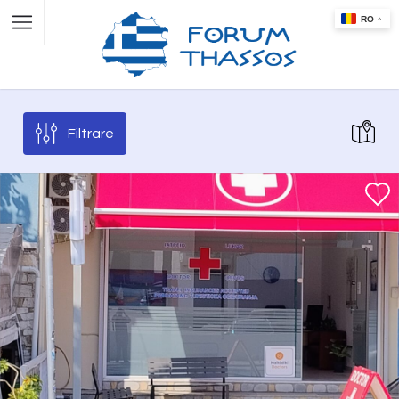
Filtrare