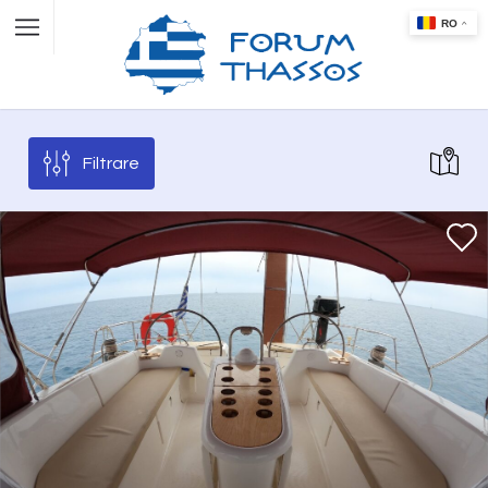
Filtrare