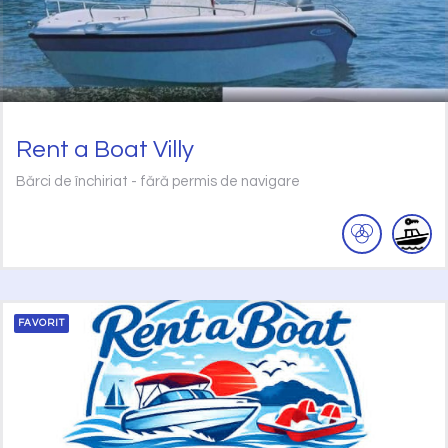
Rent a Boat Villy
Bărci de închiriat - fără permis de navigare
FAVORIT