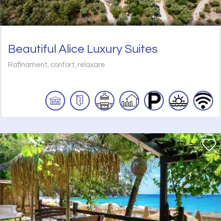
Beautiful Alice Luxury Suites
Rafinament, confort, relaxare