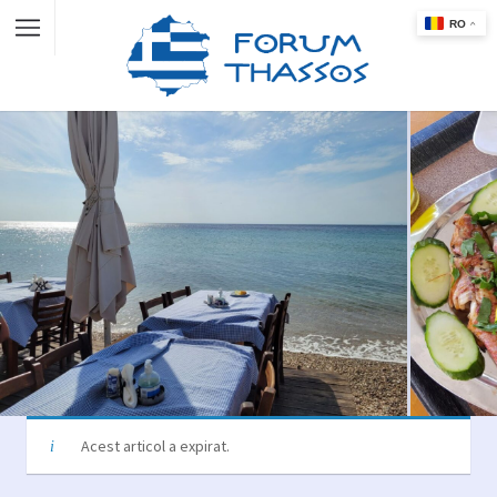
Acest articol a expirat.